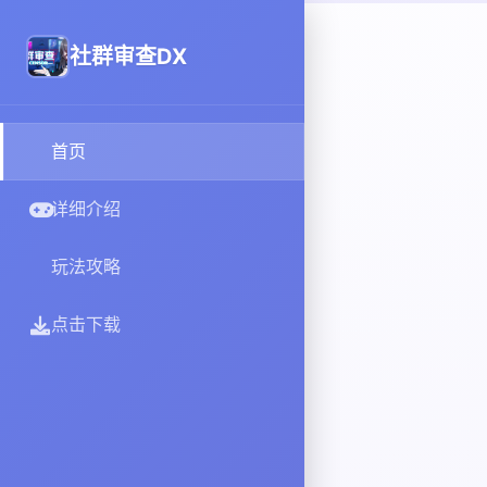
社群审查DX
首页
详细介绍
玩法攻略
点击下载