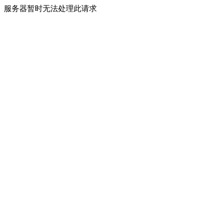
服务器暂时无法处理此请求