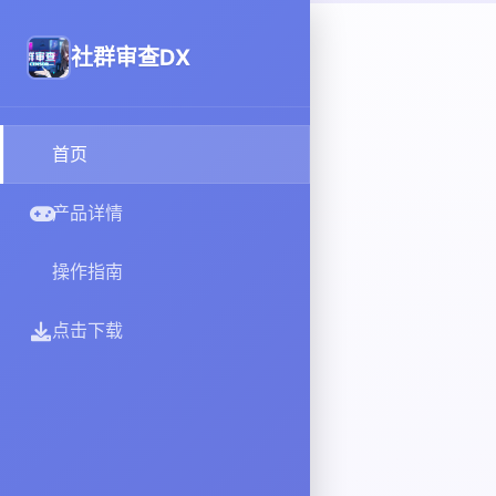
社群审查DX
首页
产品详情
操作指南
点击下载