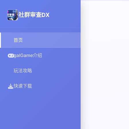
社群审查DX
首页
galGame介绍
玩法攻略
快速下载