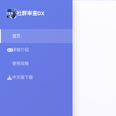
社群审查DX
首页
详细介绍
使用攻略
中文版下载