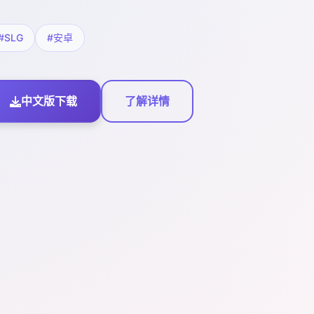
#SLG
#安卓
中文版下载
了解详情