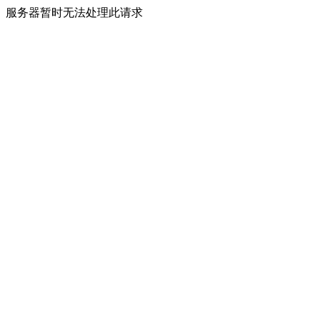
服务器暂时无法处理此请求