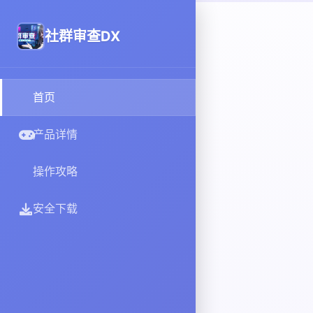
社群审查DX
首页
产品详情
操作攻略
安全下载