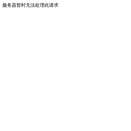
服务器暂时无法处理此请求