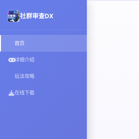
社群审查DX
首页
详细介绍
玩法攻略
在线下载