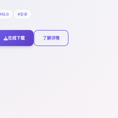
#SLG
#安卓
在线下载
了解详情