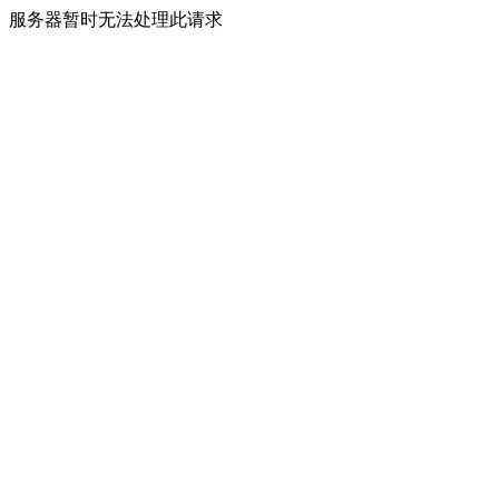
服务器暂时无法处理此请求