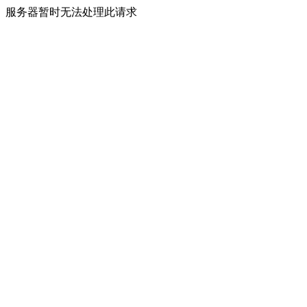
服务器暂时无法处理此请求