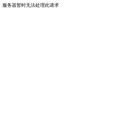
服务器暂时无法处理此请求