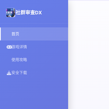
社群审查DX
首页
游戏详情
使用攻略
安全下载