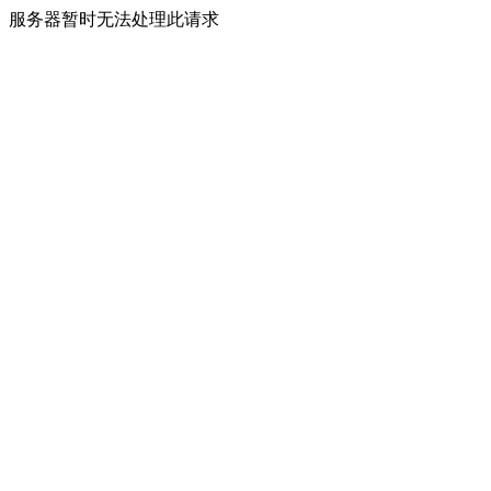
服务器暂时无法处理此请求