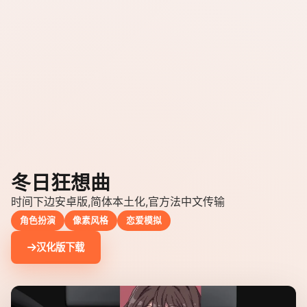
冬日狂想曲
时间下边安卓版,简体本土化,官方法中文传输
角色扮演
像素风格
恋爱模拟
汉化版下载