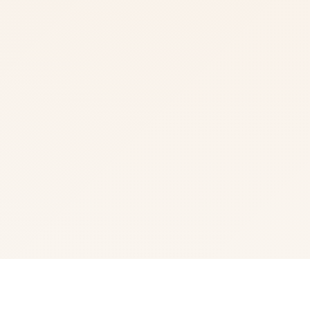
📆 游戏说明