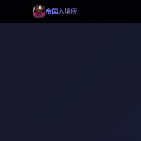
帝国入境所