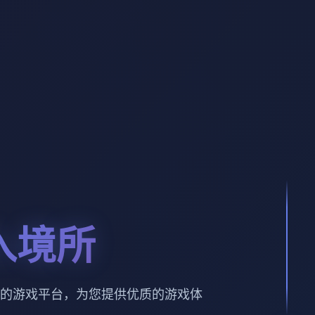
入境所
的游戏平台，为您提供优质的游戏体