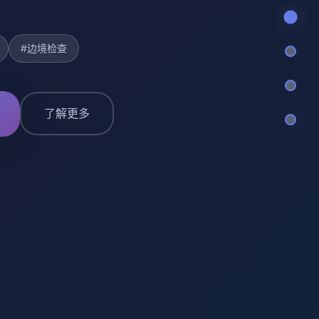
#边境检查
了解更多