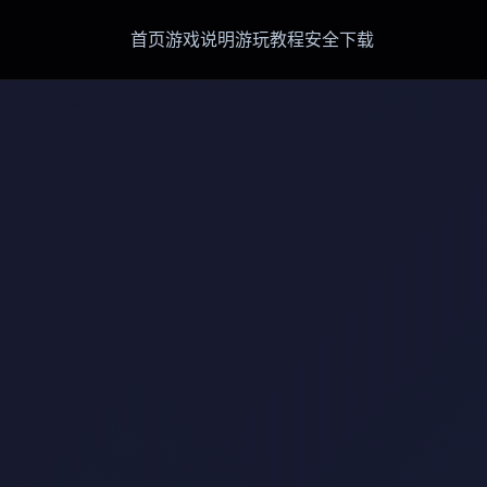
首页
游戏说明
游玩教程
安全下载