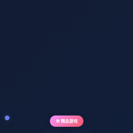
🛠️ 精品游戏