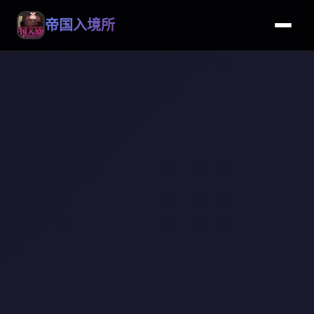
帝国入境所