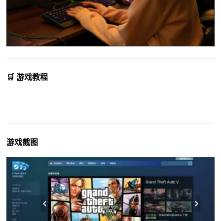
🛒 游戏教程
游戏截图