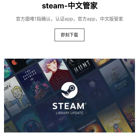
steam-中文管家
官方面唯1指确认，认证app，官方app，中文版管家
即刻下载