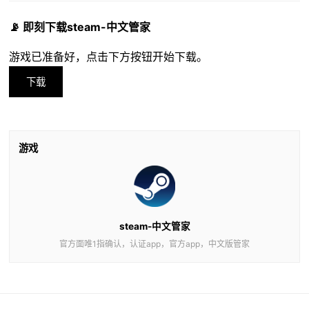
📡 即刻下载steam-中文管家
游戏已准备好，点击下方按钮开始下载。
下载
游戏
steam-中文管家
官方面唯1指确认，认证app，官方app，中文版管家