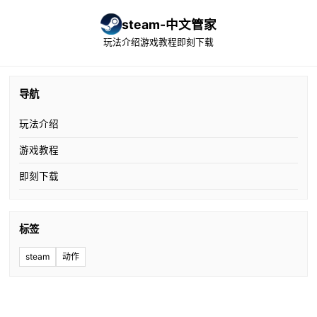
steam-中文管家
玩法介绍
游戏教程
即刻下载
导航
玩法介绍
游戏教程
即刻下载
标签
steam
动作