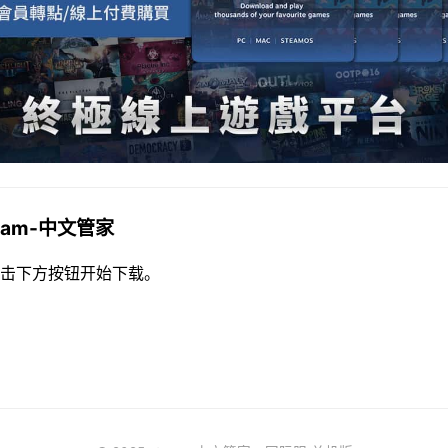
team-中文管家
击下方按钮开始下载。