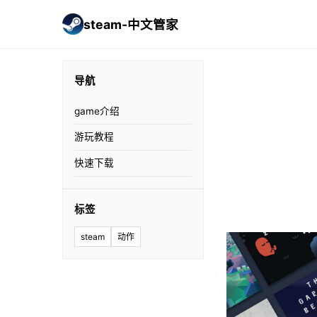
steam-中文管家
导航
game介绍
游玩教程
快速下载
标签
steam
动作