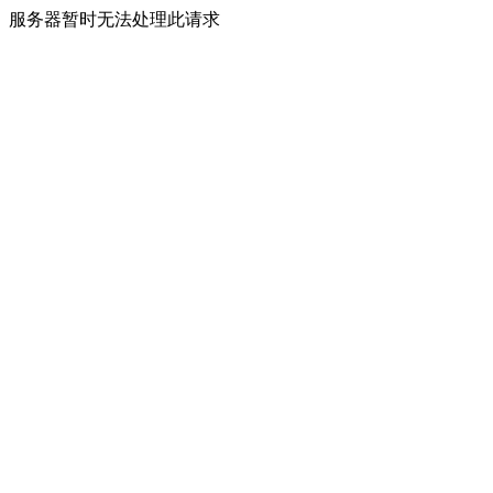
服务器暂时无法处理此请求