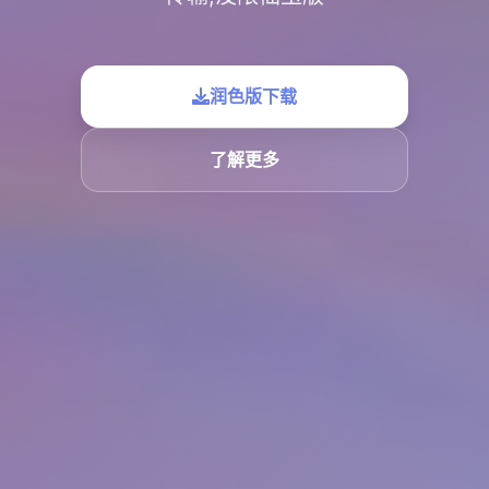
润色版下载
了解更多